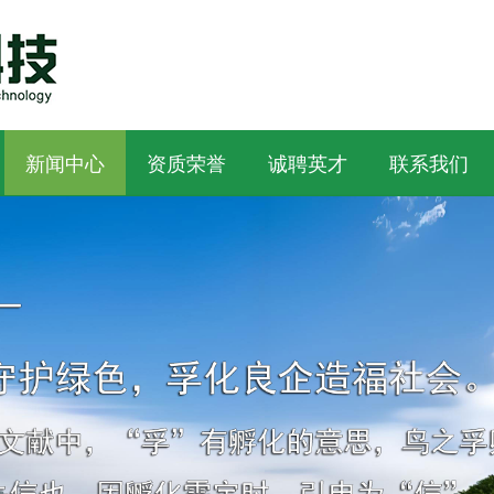
新闻中心
资质荣誉
诚聘英才
联系我们