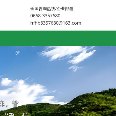
全国咨询热线/企业邮箱
0668-3357680
hfhb3357680@163.com