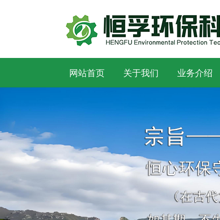
网站首页
关于我们
业务介绍